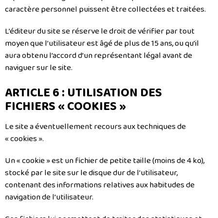
caractère personnel puissent être collectées et traitées.
L’éditeur du site se réserve le droit de vérifier par tout
moyen que l’utilisateur est âgé de plus de 15 ans, ou qu’il
aura obtenu l’accord d’un représentant légal avant de
naviguer sur le site.
ARTICLE 6 : UTILISATION DES
FICHIERS « COOKIES »
Le site a éventuellement recours aux techniques de
« cookies ».
Un « cookie » est un fichier de petite taille (moins de 4 ko),
stocké par le site sur le disque dur de l’utilisateur,
contenant des informations relatives aux habitudes de
navigation de l’utilisateur.