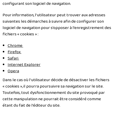
configurant son logiciel de navigation.
Pour information, l’utilisateur peut trouver aux adresses
suivantes les démarches à suivre afin de configurer son
logiciel de navigation pour s’opposer à l’enregistrement des
fichiers « cookies » :
Chrome
Firefox
Safari
Internet Explorer
Opera
Dans le cas où l’utilisateur décide de désactiver les fichiers
« cookies », il pourra poursuivre sa navigation sur le site.
Toutefois, tout dysfonctionnement du site provoqué par
cette manipulation ne pourrait être considéré comme
étant du fait de l’éditeur du site.