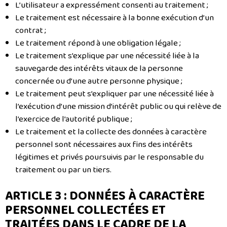
L’utilisateur a expressément consenti au traitement ;
Le traitement est nécessaire à la bonne exécution d’un
contrat ;
Le traitement répond à une obligation légale ;
Le traitement s’explique par une nécessité liée à la
sauvegarde des intérêts vitaux de la personne
concernée ou d’une autre personne physique ;
Le traitement peut s’expliquer par une nécessité liée à
l’exécution d’une mission d’intérêt public ou qui relève de
l’exercice de l’autorité publique ;
Le traitement et la collecte des données à caractère
personnel sont nécessaires aux fins des intérêts
légitimes et privés poursuivis par le responsable du
traitement ou par un tiers.
ARTICLE 3 : DONNÉES À CARACTÈRE
PERSONNEL COLLECTÉES ET
TRAITÉES DANS LE CADRE DE LA