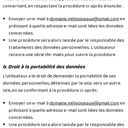
concernant, en respectant la procédure ci-après énoncée :
Envoyer un e-mail à
domaine.milleoiseaux@gmail.com
en
précisant à quelle adresse e-mail sont liées les données
concernées.
Une procédure sera alors lancée par le responsable des
traitements des données personnelles. L’utilisateur
recevra une série d’e-mails pour suivre la procédure.
b. Droit à la portabilité des données
L’utilisateur a le droit de demander la portabilité de ses
données personnelles, détenues par le site, vers un autre
site, en se conformant à la procédure ci-après :
Envoyer un e-mail à
domaine.milleoiseaux@gmail.com
en
précisant à quelle adresse e-mail sont liées les données
concernées.
Une procédure sera alors lancée par le responsable des