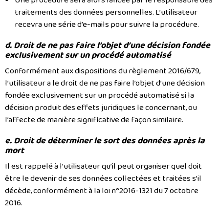
traitements des données personnelles. L’utilisateur
recevra une série d’e-mails pour suivre la procédure.
d. Droit de ne pas faire l’objet d’une décision fondée
exclusivement sur un procédé automatisé
Conformément aux dispositions du règlement 2016/679,
l’utilisateur a le droit de ne pas faire l’objet d’une décision
fondée exclusivement sur un procédé automatisé si la
décision produit des effets juridiques le concernant, ou
l’affecte de manière significative de façon similaire.
e. Droit de déterminer le sort des données après la
mort
Il est rappelé à l’utilisateur qu’il peut organiser quel doit
être le devenir de ses données collectées et traitées s’il
décède, conformément à la loi n°2016-1321 du 7 octobre
2016.