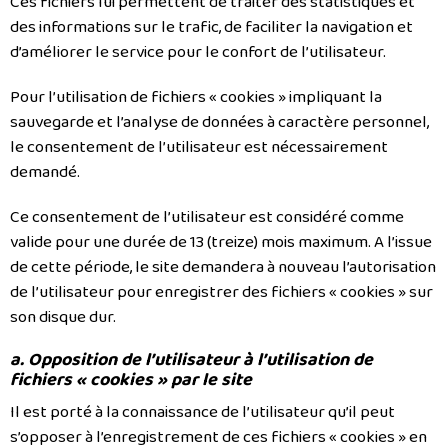
Ces fichiers lui permettent de traiter des statistiques et
des informations sur le trafic, de faciliter la navigation et
d’améliorer le service pour le confort de l’utilisateur.
Pour l’utilisation de fichiers « cookies » impliquant la
sauvegarde et l’analyse de données à caractère personnel,
le consentement de l’utilisateur est nécessairement
demandé.
Ce consentement de l’utilisateur est considéré comme
valide pour une durée de 13 (treize) mois maximum. A l’issue
de cette période, le site demandera à nouveau l’autorisation
de l’utilisateur pour enregistrer des fichiers « cookies » sur
son disque dur.
a. Opposition de l’utilisateur à l’utilisation de
fichiers « cookies » par le site
Il est porté à la connaissance de l’utilisateur qu’il peut
s’opposer à l’enregistrement de ces fichiers « cookies » en