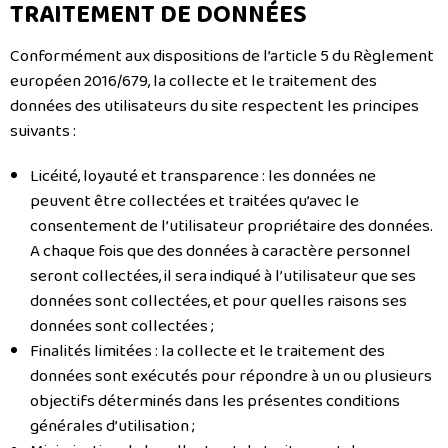
TRAITEMENT DE DONNÉES
Conformément aux dispositions de l’article 5 du Règlement
européen 2016/679, la collecte et le traitement des
données des utilisateurs du site respectent les principes
suivants :
Licéité, loyauté et transparence : les données ne
peuvent être collectées et traitées qu’avec le
consentement de l’utilisateur propriétaire des données.
A chaque fois que des données à caractère personnel
seront collectées, il sera indiqué à l’utilisateur que ses
données sont collectées, et pour quelles raisons ses
données sont collectées ;
Finalités limitées : la collecte et le traitement des
données sont exécutés pour répondre à un ou plusieurs
objectifs déterminés dans les présentes conditions
générales d’utilisation ;