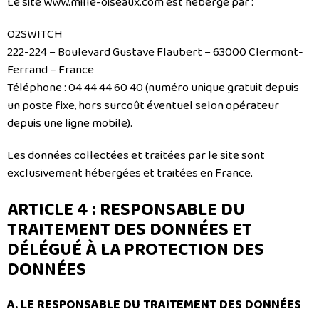
Le site www.mille-oiseaux.com est hébergé par :
O2SWITCH
222-224 – Boulevard Gustave Flaubert – 63000 Clermont-
Ferrand – France
Téléphone : 04 44 44 60 40 (numéro unique gratuit depuis
un poste fixe, hors surcoût éventuel selon opérateur
depuis une ligne mobile).
Les données collectées et traitées par le site sont
exclusivement hébergées et traitées en France.
ARTICLE 4 : RESPONSABLE DU
TRAITEMENT DES DONNÉES ET
DÉLÉGUÉ À LA PROTECTION DES
DONNÉES
A. LE RESPONSABLE DU TRAITEMENT DES DONNÉES