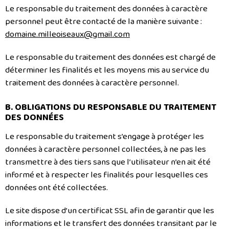
Le responsable du traitement des données à caractère
personnel peut être contacté de la manière suivante :
domaine.milleoiseaux@gmail.com
Le responsable du traitement des données est chargé de
déterminer les finalités et les moyens mis au service du
traitement des données à caractère personnel.
B. OBLIGATIONS DU RESPONSABLE DU TRAITEMENT
DES DONNÉES
Le responsable du traitement s’engage à protéger les
données à caractère personnel collectées, à ne pas les
transmettre à des tiers sans que l’utilisateur n’en ait été
informé et à respecter les finalités pour lesquelles ces
données ont été collectées.
Le site dispose d’un certificat SSL afin de garantir que les
informations et le transfert des données transitant par le