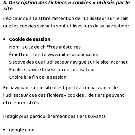
b. Description des fichiers « cookies » utilisés par le
site
L’éditeur du site attire l’attention de l’utilisateur sur le fait
que les cookies suivants sont utilisés lors de sa navigation :
Cookie de session
Nom : suite de chiffres aléatoires
Émetteur : le site www.mille-oiseaux.com
S’active dès que l’utilisateur navigue sur le site internet
Finalité : suivre la session de l’utilisateur
Expire à la fin de la session
En naviguant sur le site, il est porté à connaissance de
l’utilisateur que des fichiers « cookies » de tiers peuvent
être enregistrés.
Il s’agit plus particulièrement des tiers suivants :
google.com