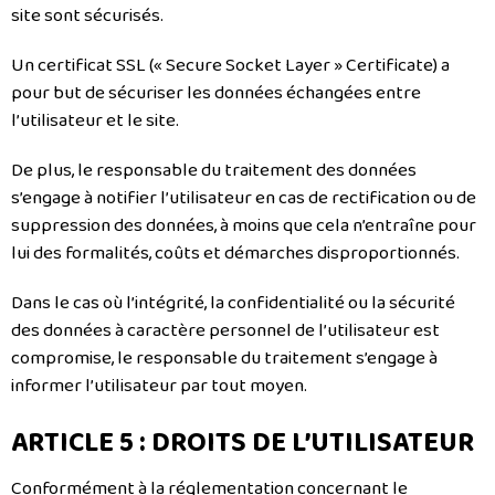
site sont sécurisés.
Un certificat SSL (« Secure Socket Layer » Certificate) a
pour but de sécuriser les données échangées entre
l’utilisateur et le site.
De plus, le responsable du traitement des données
s’engage à notifier l’utilisateur en cas de rectification ou de
suppression des données, à moins que cela n’entraîne pour
lui des formalités, coûts et démarches disproportionnés.
Dans le cas où l’intégrité, la confidentialité ou la sécurité
des données à caractère personnel de l’utilisateur est
compromise, le responsable du traitement s’engage à
informer l’utilisateur par tout moyen.
ARTICLE 5 : DROITS DE L’UTILISATEUR
Conformément à la réglementation concernant le