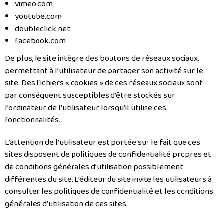
vimeo.com
youtube.com
doubleclick.net
facebook.com
De plus, le site intègre des boutons de réseaux sociaux,
permettant à l’utilisateur de partager son activité sur le
site. Des fichiers « cookies » de ces réseaux sociaux sont
par conséquent susceptibles d’être stockés sur
l’ordinateur de l’utilisateur lorsqu’il utilise ces
fonctionnalités.
L’attention de l’utilisateur est portée sur le fait que ces
sites disposent de politiques de confidentialité propres et
de conditions générales d’utilisation possiblement
différentes du site. L’éditeur du site invite les utilisateurs à
consulter les politiques de confidentialité et les conditions
générales d’utilisation de ces sites.