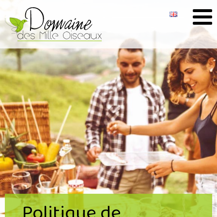
Politique de