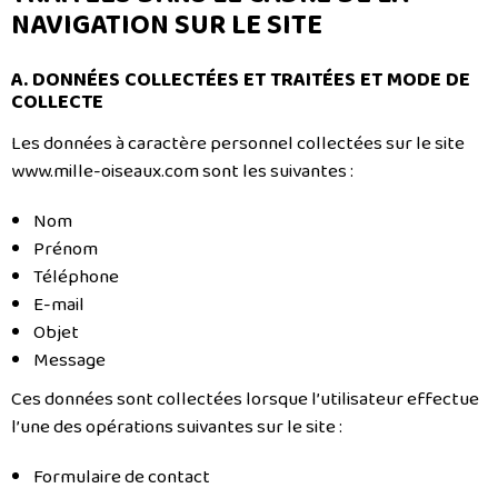
NAVIGATION SUR LE SITE
A. DONNÉES COLLECTÉES ET TRAITÉES ET MODE DE
COLLECTE
Les données à caractère personnel collectées sur le site
www.mille-oiseaux.com sont les suivantes :
Nom
Prénom
Téléphone
E-mail
Objet
Message
Ces données sont collectées lorsque l’utilisateur effectue
l’une des opérations suivantes sur le site :
Formulaire de contact