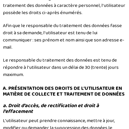
traitement des données à caractère personnel, l’utilisateur
possède les droits ci-après énumérés.
Afin que le responsable du traitement des données fasse
droit à sa demande, l’utilisateur est tenu de lui
communiquer : ses prénom et nom ainsi que son adresse e-
mail.
Le responsable du traitement des données est tenu de
répondre à l’utilisateur dans un délai de 30 (trente) jours
maximum.
A. PRÉSENTATION DES DROITS DE L’UTILISATEUR EN
MATIÈRE DE COLLECTE ET TRAITEMENT DE DONNÉES
a. Droit d’accès, de rectification et droit à
l’effacement
L’utilisateur peut prendre connaissance, mettre à jour,
modifier ou demander la suppression des données le