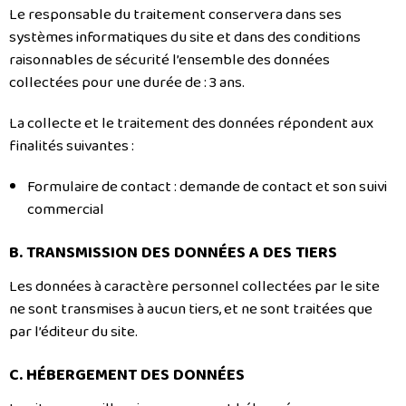
Le responsable du traitement conservera dans ses
systèmes informatiques du site et dans des conditions
raisonnables de sécurité l’ensemble des données
collectées pour une durée de : 3 ans.
La collecte et le traitement des données répondent aux
finalités suivantes :
Formulaire de contact : demande de contact et son suivi
commercial
B. TRANSMISSION DES DONNÉES A DES TIERS
Les données à caractère personnel collectées par le site
ne sont transmises à aucun tiers, et ne sont traitées que
par l’éditeur du site.
C. HÉBERGEMENT DES DONNÉES