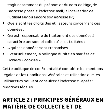
s’agit notamment du prénom et du nom, de l’âge, de
l’adresse postale, l’adresse mail, la localisation de
l’utilisateur ou encore son adresse IP ;
Quels sont les droits des utilisateurs concernant ces
données ;
Qui est responsable du traitement des données à
caractère personnel collectées et traitées ;
A qui ces données sont transmises ;
Eventuellement, la politique du site en matière de
fichiers « cookies ».
Cette politique de confidentialité complète les mentions
légales et les Conditions Générales d’Utilisation que les
utilisateurs peuvent consulter à l’adresse ci-après :
Mentions légales
ARTICLE 2 : PRINCIPES GÉNÉRAUX EN
MATIÈRE DE COLLECTE ET DE