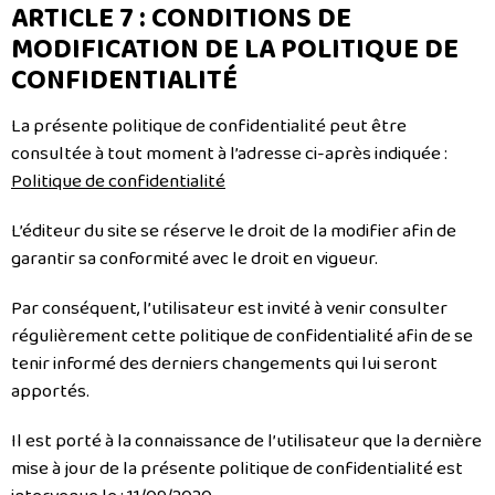
ARTICLE 7 : CONDITIONS DE
MODIFICATION DE LA POLITIQUE DE
CONFIDENTIALITÉ
La présente politique de confidentialité peut être
consultée à tout moment à l’adresse ci-après indiquée :
Politique de confidentialité
L’éditeur du site se réserve le droit de la modifier afin de
garantir sa conformité avec le droit en vigueur.
Par conséquent, l’utilisateur est invité à venir consulter
régulièrement cette politique de confidentialité afin de se
tenir informé des derniers changements qui lui seront
apportés.
Il est porté à la connaissance de l’utilisateur que la dernière
mise à jour de la présente politique de confidentialité est