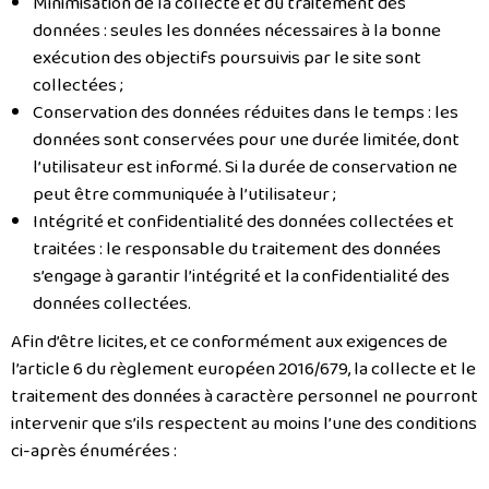
Minimisation de la collecte et du traitement des
données : seules les données nécessaires à la bonne
exécution des objectifs poursuivis par le site sont
collectées ;
Conservation des données réduites dans le temps : les
données sont conservées pour une durée limitée, dont
l’utilisateur est informé. Si la durée de conservation ne
peut être communiquée à l’utilisateur ;
Intégrité et confidentialité des données collectées et
traitées : le responsable du traitement des données
s’engage à garantir l’intégrité et la confidentialité des
données collectées.
Afin d’être licites, et ce conformément aux exigences de
l’article 6 du règlement européen 2016/679, la collecte et le
traitement des données à caractère personnel ne pourront
intervenir que s’ils respectent au moins l’une des conditions
ci-après énumérées :