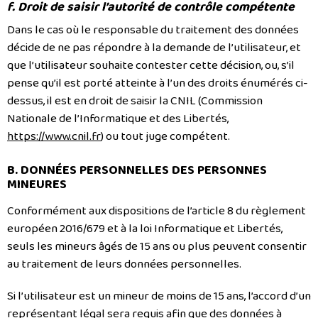
f. Droit de saisir l’autorité de contrôle compétente
Dans le cas où le responsable du traitement des données
décide de ne pas répondre à la demande de l’utilisateur, et
que l’utilisateur souhaite contester cette décision, ou, s’il
pense qu’il est porté atteinte à l’un des droits énumérés ci-
dessus, il est en droit de saisir la CNIL (Commission
Nationale de l’Informatique et des Libertés,
https://www.cnil.fr
) ou tout juge compétent.
B. DONNÉES PERSONNELLES DES PERSONNES
MINEURES
Conformément aux dispositions de l’article 8 du règlement
européen 2016/679 et à la loi Informatique et Libertés,
seuls les mineurs âgés de 15 ans ou plus peuvent consentir
au traitement de leurs données personnelles.
Si l’utilisateur est un mineur de moins de 15 ans, l’accord d’un
représentant légal sera requis afin que des données à