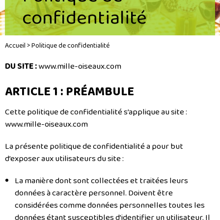
confidentialité
Accueil
>
Politique de confidentialité
DU SITE :
www.mille-oiseaux.com
ARTICLE 1 : PRÉAMBULE
Cette politique de confidentialité s’applique au site :
www.mille-oiseaux.com
La présente politique de confidentialité a pour but
d’exposer aux utilisateurs du site :
La manière dont sont collectées et traitées leurs
données à caractère personnel. Doivent être
considérées comme données personnelles toutes les
données étant susceptibles d’identifier un utilisateur. Il