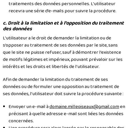
traitements des données personnelles. L’utilisateur
recevra une série d’e-mails pour suivre la procédure.
c. Droit à la limitation et à l’opposition du traitement
des données
L’utilisateur a le droit de demander la limitation ou de
s’opposer au traitement de ses données par le site, sans
que le site ne puisse refuser, sauf à démontrer l’existence
de motifs légitimes et impérieux, pouvant prévaloir sur les
intérêts et les droits et libertés de l’utilisateur.
Afin de demander la limitation du traitement de ses
données ou de formuler une opposition au traitement de
ses données, l’utilisateur doit suivre la procédure suivante :
Envoyer un e-mail à
domaine.milleoiseaux@gmail.com
en
précisant à quelle adresse e-mail sont liées les données
concernées.
Une procédure sera alors lancée par le responsable des